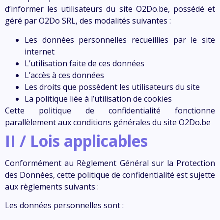
d’informer les utilisateurs du site
O2Do.be,
possédé et
géré par
O2Do SRL
, des modalités
suivantes :
Les données personnelles
recueillies par le site
internet
L’utilisation faite de ces données
L’accès à ces données
Les droits que possèdent les utilisateurs du site
La politique liée à l’utilisation de cookies
Cette politique de confidentialité fonctionne
parallèlement aux conditions générales du site
O2Do.be
II /
Lois applicables
Conformément au Règlement Général sur la Protection
des Données, cette politique de confidentialité est sujette
aux règlements suivants :
Les données personnelles sont :