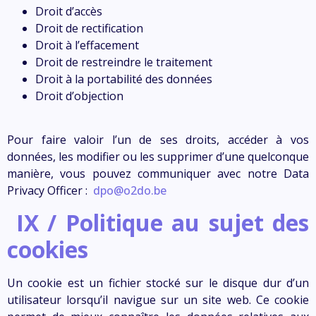
Droit d’accès
Droit de rectification
Droit à l’effacement
Droit de restreindre le traitement
Droit à la portabilité des données
Droit d’objection
Pour faire valoir l’un de ses droits, accéder à vos
données, les modifier ou les supprimer d’une quelconque
manière, vous pouvez communiquer avec notre
Data
Privacy Officer
:
dpo@o2do.be
IX / Politique au sujet des
cookies
Un cookie est un fichier stocké sur le disque dur d’un
utilisateur lorsqu’il navigue sur un site web. Ce cookie