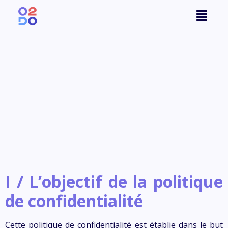
I /
L’objectif de la politique
de confidentialité
Cette politique de confidentialité est établie dans le but