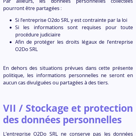
Par ailleurs, les données personnelles collectées
pourront être partagées :
Si l’entreprise
O2do SRL
y est contrainte par la loi
Si les informations sont requises pour toute
procédure judiciaire
Afin de protéger les droits légaux de l’entreprise
O2Do SRL
En dehors des situations prévues dans cette présente
politique, les informations personnelles ne seront en
aucun cas divulguées ou partagées à des tiers.
VII / Stockage et protection
des données personnelles
L’entreprise O2Do SRL ne conserve pas les données