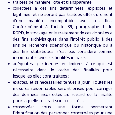
traitées de manière licite et transparente ;
collectées à des fins déterminées, explicites et
légitimes, et ne seront pas traitées ultérieurement
d’une manière incompatible avec ces fins.
Conformément à l’article 89, paragraphe 1 du
RGPD, le stockage et le traitement de ces données à
des fins archivistiques dans l’intérêt public, à des
fins de recherche scientifique ou historique ou à
des fins statistiques, n’est pas considéré comme
incompatible avec les finalités initiales ;
adéquates, pertinentes et limitées à ce qui est
nécessaire dans le cadre des finalités pour
lesquelles elles sont traitées ;
exactes, et si nécessaires tenues à jour. Toutes les
mesures raisonnables seront prises pour corriger
des données incorrectes au regard de la finalité
pour laquelle celles-ci sont collectées ;
conservées sous une forme permettant
l’identification des personnes concernées pour une