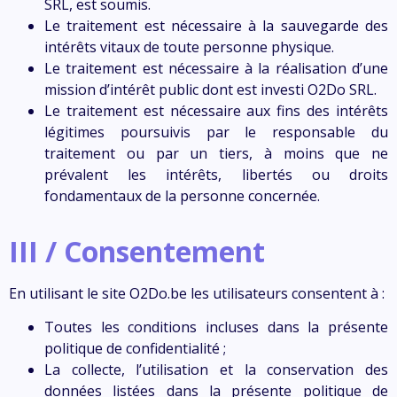
SRL,
est soumis.
Le traitement est nécessaire à la sauvegarde des
intérêts vitaux de toute personne physique.
Le traitement est nécessaire à la réalisation d’une
mission d’intérêt public dont est investi
O2Do SRL
.
Le traitement est nécessaire aux fins des intérêts
légitimes poursuivis par le responsable du
traitement ou par un tiers, à moins que ne
prévalent les intérêts, libertés ou droits
fondamentaux de la personne concernée.
III / Consentement
En utilisant le site
O2Do.be
les utilisateurs consentent à :
Toutes les conditions incluses dans la présente
politique de confidentialité ;
La collecte, l’utilisation et la conservation des
données listées dans la présente politique de