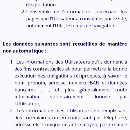
d’exploitation;
L’ensemble de l’information concernant les
pages que l’Utilisateur a consultées sur le site,
notamment l’URL, le temps de navigation …
Les données suivantes sont recueillies de manière
non automatique :
Les informations des Utilisateurs qu’ils donnent à
des fins contractuelles et pour permettre la bonne
exécution des obligations réciproques, à savoir le
nom, prénom, adresse, numéro IBAN et données
bancaires … ; et plus généralement toute
information volontairement donnée par
l’Utilisateur;
Les informations des Utilisateurs en remplissant
des formulaires ou en contactant par téléphone,
adresse électronique ou autre moyen, par exemple