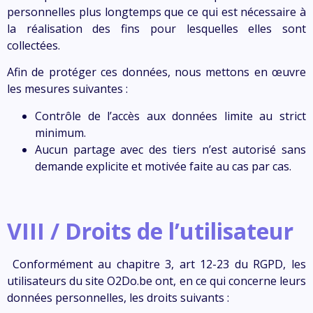
personnelles plus longtemps que ce qui est nécessaire à
la réalisation des fins pour lesquelles elles sont
collectées.
Afin de protéger ces données, nous mettons en œuvre
les mesures suivantes :
Contrôle de l’accès aux données limite au strict
minimum.
Aucun partage avec des tiers n’est autorisé sans
demande explicite et motivée faite au cas par cas.
VIII / Droits de l’utilisateur
Conformément au chapitre 3, art 12-23 du RGPD, les
utilisateurs du site
O2Do.be
ont, en ce qui concerne leurs
données personnelles, les droits suivants :