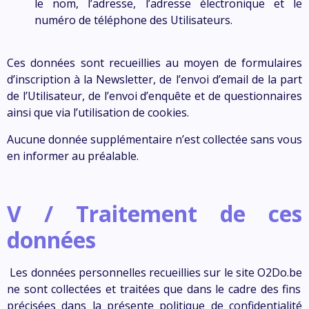
le nom, l’adresse, l’adresse électronique et le
numéro de téléphone des Utilisateurs.
Ces données sont recueillies au moyen de formulaires
d’inscription à la Newsletter, de l’envoi d’email de la part
de l’Utilisateur, de l’envoi d’enquête et de questionnaires
ainsi que via l’utilisation de cookies.
Aucune donnée supplémentaire n’est collectée sans vous
en informer au préalable.
V / Traitement de ces
données
Les données personnelles recueillies sur le site
O2Do.be
ne sont collectées et traitées que dans le cadre des fins
précisées dans la présente politique de confidentialité