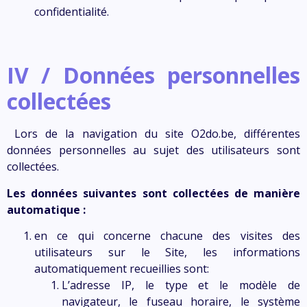
confidentialité.
IV / Données personnelles
collectées
Lors de la navigation du site
O2do.be,
différentes
données personnelles au sujet des utilisateurs sont
collectées.
Les données suivantes sont collectées de manière
automatique :
en ce qui concerne chacune des visites des
utilisateurs sur le Site, les informations
automatiquement recueillies sont:
L’adresse IP, le type et le modèle de
navigateur, le fuseau horaire, le système