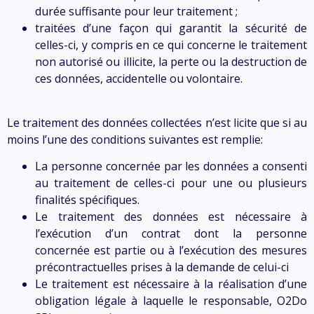
durée suffisante pour leur traitement ;
traitées d’une façon qui garantit la sécurité de
celles-ci, y compris en ce qui concerne le traitement
non autorisé ou illicite, la perte ou la destruction de
ces données, accidentelle ou volontaire.
Le traitement des données collectées n’est licite que si au
moins l’une des conditions suivantes est remplie:
La personne concernée par les données a consenti
au traitement de celles-ci pour une ou plusieurs
finalités spécifiques.
Le traitement des données est nécessaire à
l’exécution d’un contrat dont la personne
concernée est partie ou à l’exécution des mesures
précontractuelles prises à la demande de celui-ci
Le traitement est nécessaire à la réalisation d’une
obligation légale à laquelle le responsable,
O2Do