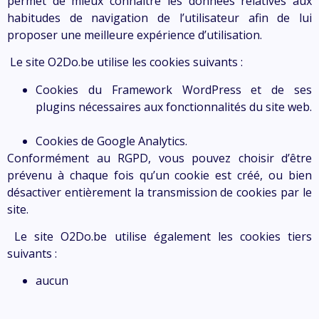
permet de mieux connaître les données relatives aux
habitudes de navigation de l’utilisateur afin de lui
proposer une meilleure expérience d’utilisation.
Le site
O2Do.be
utilise les cookies suivants :
Cookies du Framework WordPress et de ses
plugins nécessaires aux fonctionnalités du site web.
Cookies de Google Analytics.
Conformément au RGPD, vous pouvez choisir d’être
prévenu à chaque fois qu’un cookie est créé, ou bien
désactiver entièrement la transmission de cookies par le
site.
Le site
O2Do.be
utilise également les cookies tiers
suivants :
aucun