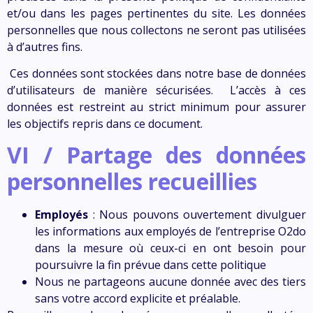
et/ou dans les pages pertinentes du site. Les données
personnelles que nous collectons ne seront pas utilisées
à d’autres fins.
Ces données sont stockées dans notre base de données
d’utilisateurs de manière sécurisées. L’accès à ces
données est restreint au strict minimum pour assurer
les objectifs repris dans ce document.
VI / Partage des données
personnelles recueillies
Employés
: Nous pouvons ouvertement divulguer
les informations aux employés de l’entreprise O2do
dans la mesure où ceux-ci en ont besoin pour
poursuivre la fin prévue dans cette politique
Nous ne partageons aucune donnée avec des tiers
sans votre accord explicite et préalable.