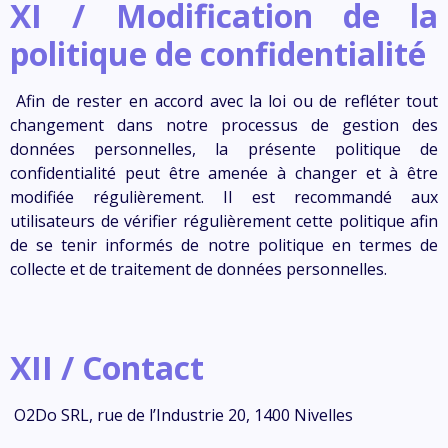
XI / Modification de la
politique de confidentialité
Afin de rester en accord avec la loi ou de refléter tout
changement dans notre processus de gestion des
données personnelles, la présente politique de
confidentialité peut être amenée à changer et à être
modifiée régulièrement. Il est recommandé aux
utilisateurs de vérifier régulièrement cette politique afin
de se tenir informés de notre politique en termes de
collecte et de traitement de données personnelles.
XII / Contact
O2Do SRL, rue de l’Industrie 20, 1400 Nivelles